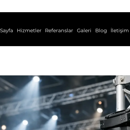
Sayfa
Hizmetler
Referanslar
Galeri
Blog
İletişim